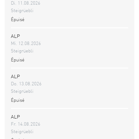
Di. 11.08.2026
Steigrüebli
Épuisé
ALP
Mi. 12.08.2026
Steigrüebli
Épuisé
ALP
Do. 13.08.2026
Steigrüebli
Épuisé
ALP
Fr. 14.08.2026
Steigrüebli