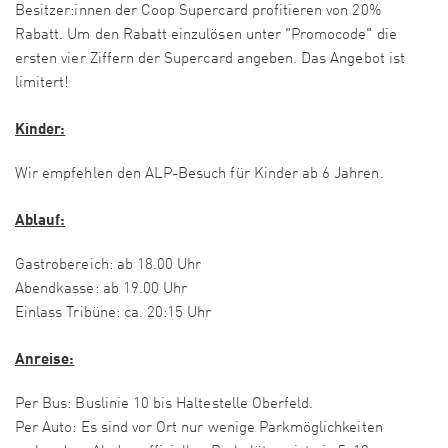
Besitzer:innen der Coop Supercard profitieren von 20%
Rabatt. Um den Rabatt einzulösen unter "Promocode" die
ersten vier Ziffern der Supercard angeben. Das Angebot ist
limitert!
Kinder:
Wir empfehlen den ALP-Besuch für Kinder ab 6 Jahren.
Ablauf:
Gastrobereich: ab 18.00 Uhr
Abendkasse: ab 19.00 Uhr
Einlass Tribüne: ca. 20:15 Uhr
Anreise:
Per Bus: Buslinie 10 bis Haltestelle Oberfeld.
Per Auto: Es sind vor Ort nur wenige Parkmöglichkeiten