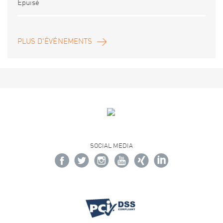
Épuisé
PLUS D'ÉVÉNEMENTS
SOCIAL MEDIA