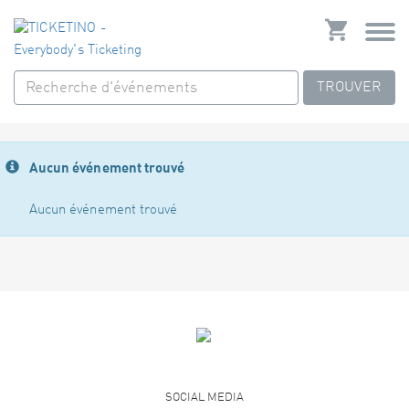
TROUVER
Aucun événement trouvé
Aucun événement trouvé
SOCIAL MEDIA