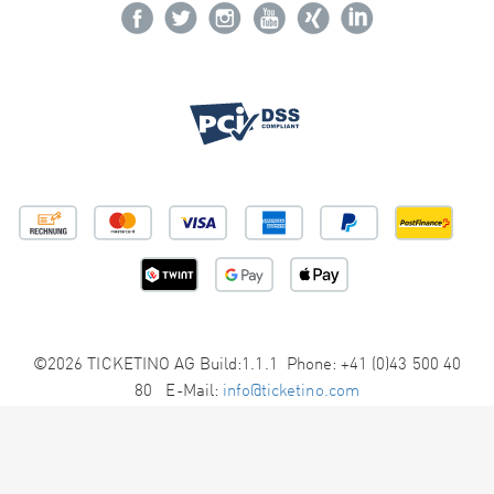
©2026 TICKETINO AG Build:1.1.1 Phone: +41 (0)43 500 40
80 E-Mail:
info@ticketino.com