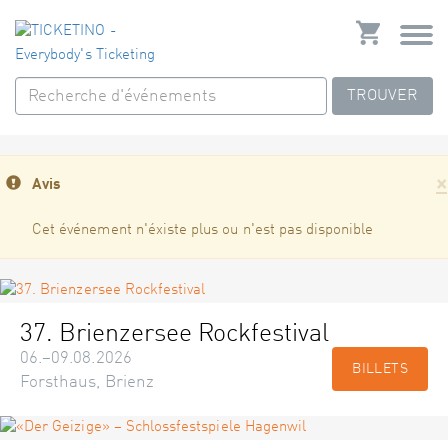
TROUVER
×
Avis
Cet événement n'éxiste plus ou n'est pas disponible
37. Brienzersee Rockfestival
06.–09.08.2026
BILLETS
Forsthaus, Brienz