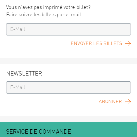
Vous n’avez pas imprimé votre billet?
Faire suivre les billets par e-mail
ENVOYER LES BILLETS
NEWSLETTER
ABONNER
SERVICE DE COMMANDE