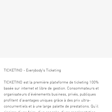
TICKETINO - Everybody's Ticketing
TICKETINO est la première plateforme de ticketing 100%
basée sur internet et libre de gestion. Consommateurs et
organisateurs d’événements business, privés, publiques
profitent d’avantages uniques grâce à des prix ultra-
concurrentiels et à une large palette de prestations. Qu’il