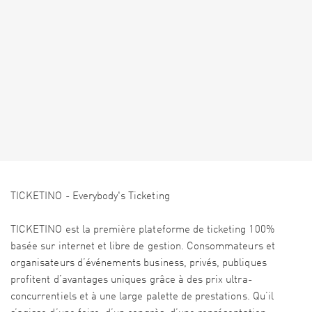
TICKETINO - Everybody's Ticketing
TICKETINO est la première plateforme de ticketing 100%
basée sur internet et libre de gestion. Consommateurs et
organisateurs d’événements business, privés, publiques
profitent d’avantages uniques grâce à des prix ultra-
concurrentiels et à une large palette de prestations. Qu’il