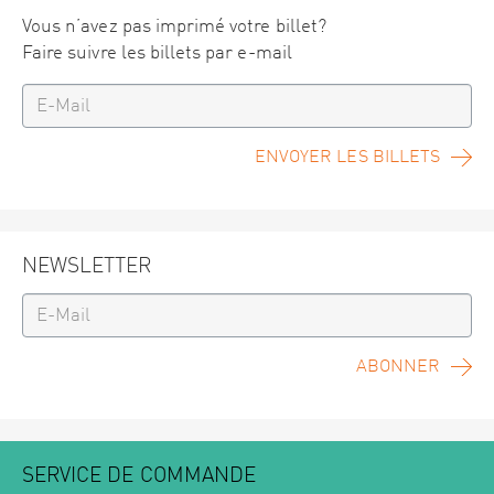
Vous n’avez pas imprimé votre billet?
Faire suivre les billets par e-mail
ENVOYER LES BILLETS
NEWSLETTER
ABONNER
SERVICE DE COMMANDE