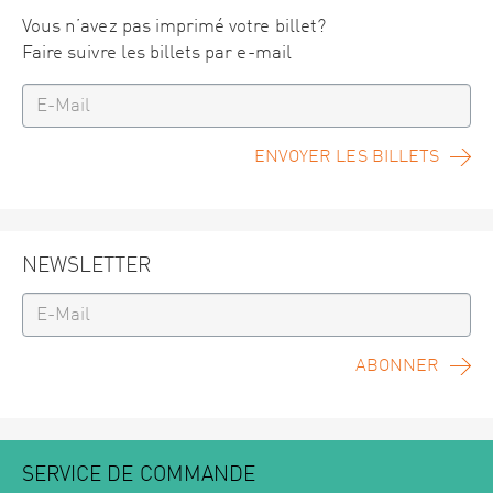
Vous n’avez pas imprimé votre billet?
Faire suivre les billets par e-mail
ENVOYER LES BILLETS
NEWSLETTER
ABONNER
SERVICE DE COMMANDE