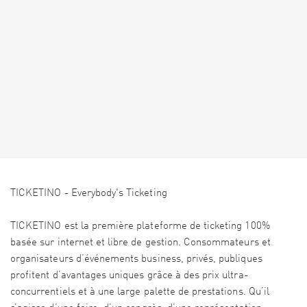
TICKETINO - Everybody's Ticketing
TICKETINO est la première plateforme de ticketing 100%
basée sur internet et libre de gestion. Consommateurs et
organisateurs d’événements business, privés, publiques
profitent d’avantages uniques grâce à des prix ultra-
concurrentiels et à une large palette de prestations. Qu’il