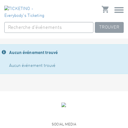
TROUVER
Aucun événement trouvé
Aucun événement trouvé
SOCIAL MEDIA