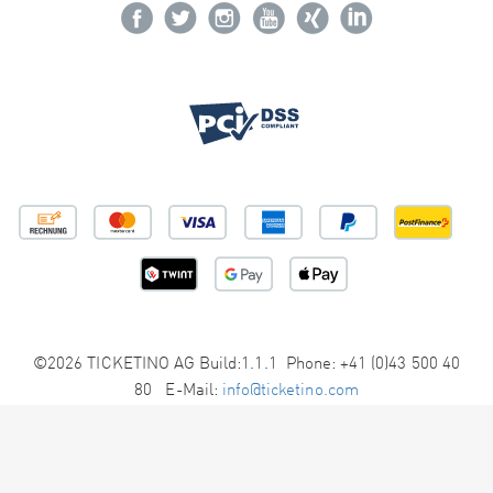
©2026 TICKETINO AG Build:1.1.1 Phone: +41 (0)43 500 40
80 E-Mail:
info@ticketino.com