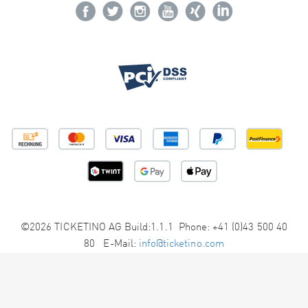
©2026 TICKETINO AG Build:1.1.1 Phone: +41 (0)43 500 40
80 E-Mail:
info@ticketino.com