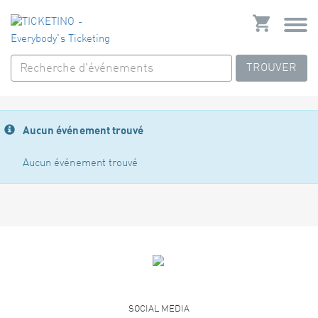
TROUVER
Aucun événement trouvé
Aucun événement trouvé
SOCIAL MEDIA