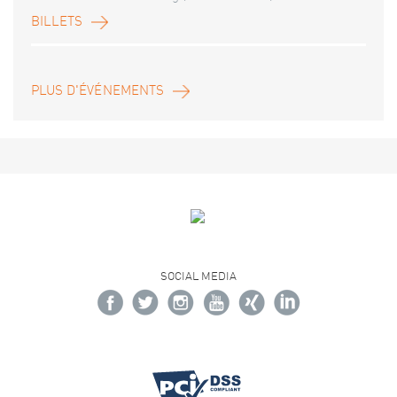
BILLETS
PLUS D'ÉVÉNEMENTS
SOCIAL MEDIA