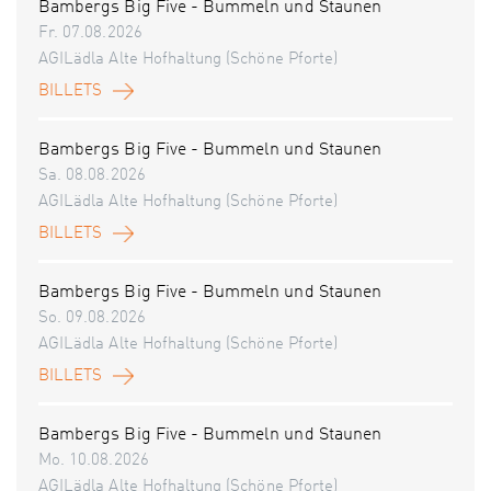
Bambergs Big Five - Bummeln und Staunen
Fr. 07.08.2026
AGILädla Alte Hofhaltung (Schöne Pforte)
BILLETS
Bambergs Big Five - Bummeln und Staunen
Sa. 08.08.2026
AGILädla Alte Hofhaltung (Schöne Pforte)
BILLETS
Bambergs Big Five - Bummeln und Staunen
So. 09.08.2026
AGILädla Alte Hofhaltung (Schöne Pforte)
BILLETS
Bambergs Big Five - Bummeln und Staunen
Mo. 10.08.2026
AGILädla Alte Hofhaltung (Schöne Pforte)