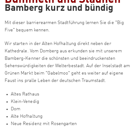
Bamberg kurz und bündig
Mit dieser barrierearmen Stadtführung lernen Sie die "Big
Five" bequem kennen.
Wir starten in der Alten Hofhaltung direkt neben der
Kathedrale. Vom Domberg aus erkunden sie mit unserem
Bamberg-Kenner die schönsten und beeindruckensten
Sehenswürdigkeiten der Welterbestadt. Auf der Inselstadt am
Grünen Markt beim "Gabelmoo" geht es weiter auf eigene
Faust ins pralle Leben der deutschen Traumstadt.
Altes Rathaus
Klein-Venedig
Dom
Alte Hofhaltung
Neue Residenz mit Rosengarten