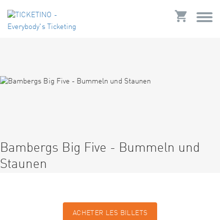
Bambergs Big Five - Bummeln und
Staunen
ACHETER LES BILLETS