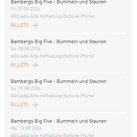
Bambergs Big Five - Bummeln und Staunen
Fr. 07.08.2026
AGILädla Alte Hofhaltung (Schöne Pforte)
BILLETS
Bambergs Big Five - Bummeln und Staunen
Sa. 08.08.2026
AGILädla Alte Hofhaltung (Schöne Pforte)
BILLETS
Bambergs Big Five - Bummeln und Staunen
So. 09.08.2026
AGILädla Alte Hofhaltung (Schöne Pforte)
BILLETS
Bambergs Big Five - Bummeln und Staunen
Mo. 10.08.2026
AGILädla Alte Hofhaltung (Schöne Pforte)