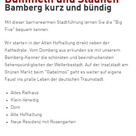
Bamberg kurz und bündig
Mit dieser barrierearmen Stadtführung lernen Sie die "Big
Five" bequem kennen.
Wir starten in der Alten Hofhaltung direkt neben der
Kathedrale. Vom Domberg aus erkunden sie mit unserem
Bamberg-Kenner die schönsten und beeindruckensten
Sehenswürdigkeiten der Welterbestadt. Auf der Inselstadt am
Grünen Markt beim "Gabelmoo" geht es weiter auf eigene
Faust ins pralle Leben der deutschen Traumstadt.
Altes Rathaus
Klein-Venedig
Dom
Alte Hofhaltung
Neue Residenz mit Rosengarten