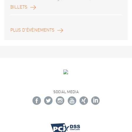
BILLETS
PLUS D'ÉVÉNEMENTS
SOCIAL MEDIA