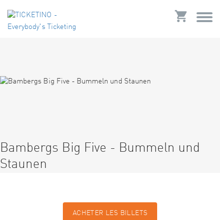
Bambergs Big Five - Bummeln und
Staunen
ACHETER LES BILLETS