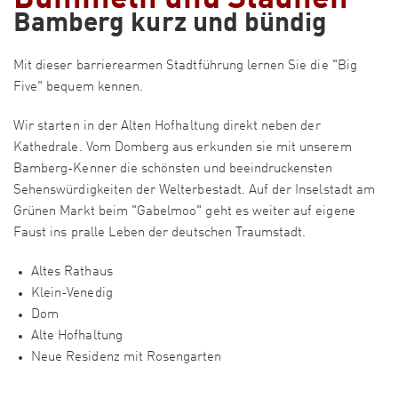
Bamberg kurz und bündig
Mit dieser barrierearmen Stadtführung lernen Sie die "Big
Five" bequem kennen.
Wir starten in der Alten Hofhaltung direkt neben der
Kathedrale. Vom Domberg aus erkunden sie mit unserem
Bamberg-Kenner die schönsten und beeindruckensten
Sehenswürdigkeiten der Welterbestadt. Auf der Inselstadt am
Grünen Markt beim "Gabelmoo" geht es weiter auf eigene
Faust ins pralle Leben der deutschen Traumstadt.
Altes Rathaus
Klein-Venedig
Dom
Alte Hofhaltung
Neue Residenz mit Rosengarten