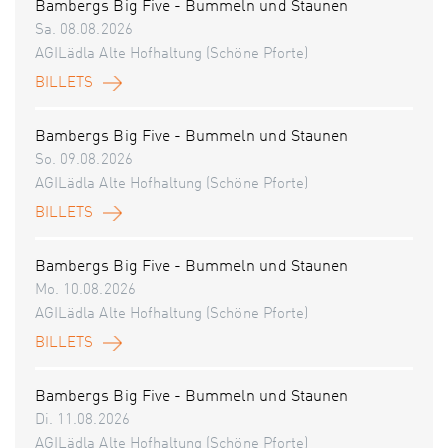
Bambergs Big Five - Bummeln und Staunen
Sa. 08.08.2026
AGILädla Alte Hofhaltung (Schöne Pforte)
BILLETS
Bambergs Big Five - Bummeln und Staunen
So. 09.08.2026
AGILädla Alte Hofhaltung (Schöne Pforte)
BILLETS
Bambergs Big Five - Bummeln und Staunen
Mo. 10.08.2026
AGILädla Alte Hofhaltung (Schöne Pforte)
BILLETS
Bambergs Big Five - Bummeln und Staunen
Di. 11.08.2026
AGILädla Alte Hofhaltung (Schöne Pforte)