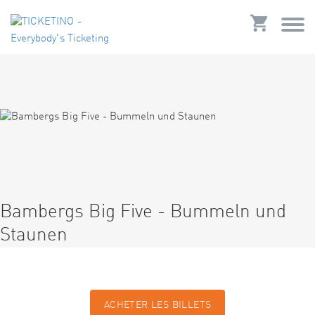
Bambergs Big Five - Bummeln und
Staunen
ACHETER LES BILLETS