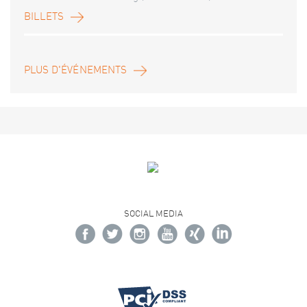
BILLETS
PLUS D'ÉVÉNEMENTS
SOCIAL MEDIA