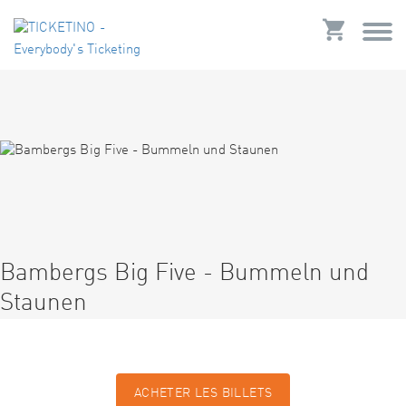
Bambergs Big Five - Bummeln und
Staunen
ACHETER LES BILLETS