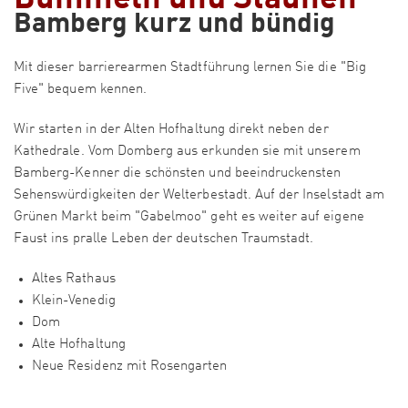
Bamberg kurz und bündig
Mit dieser barrierearmen Stadtführung lernen Sie die "Big
Five" bequem kennen.
Wir starten in der Alten Hofhaltung direkt neben der
Kathedrale. Vom Domberg aus erkunden sie mit unserem
Bamberg-Kenner die schönsten und beeindruckensten
Sehenswürdigkeiten der Welterbestadt. Auf der Inselstadt am
Grünen Markt beim "Gabelmoo" geht es weiter auf eigene
Faust ins pralle Leben der deutschen Traumstadt.
Altes Rathaus
Klein-Venedig
Dom
Alte Hofhaltung
Neue Residenz mit Rosengarten