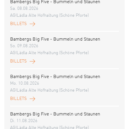
Bambergs Big Five - Bummeln und Staunen
Sa. 08.08.2026
AGILädla Alte Hofhaltung (Schöne Pforte)
BILLETS
Bambergs Big Five - Bummeln und Staunen
So. 09.08.2026
AGILädla Alte Hofhaltung (Schöne Pforte)
BILLETS
Bambergs Big Five - Bummeln und Staunen
Mo. 10.08.2026
AGILädla Alte Hofhaltung (Schöne Pforte)
BILLETS
Bambergs Big Five - Bummeln und Staunen
Di. 11.08.2026
AGILädla Alte Hofhaltung (Schöne Pforte)