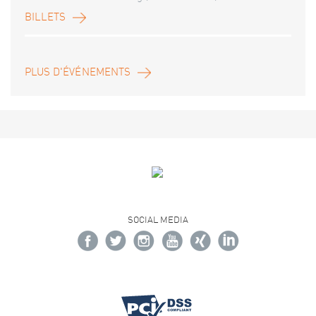
BILLETS
PLUS D'ÉVÉNEMENTS
SOCIAL MEDIA