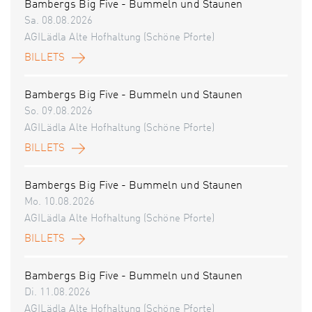
Bambergs Big Five - Bummeln und Staunen
Sa. 08.08.2026
AGILädla Alte Hofhaltung (Schöne Pforte)
BILLETS
Bambergs Big Five - Bummeln und Staunen
So. 09.08.2026
AGILädla Alte Hofhaltung (Schöne Pforte)
BILLETS
Bambergs Big Five - Bummeln und Staunen
Mo. 10.08.2026
AGILädla Alte Hofhaltung (Schöne Pforte)
BILLETS
Bambergs Big Five - Bummeln und Staunen
Di. 11.08.2026
AGILädla Alte Hofhaltung (Schöne Pforte)