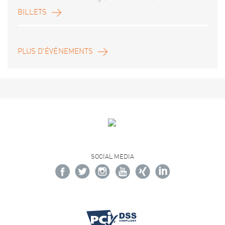
BILLETS
PLUS D'ÉVÉNEMENTS
SOCIAL MEDIA