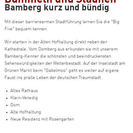
Bamberg kurz und bündig
Mit dieser barrierearmen Stadtführung lernen Sie die "Big
Five" bequem kennen.
Wir starten in der Alten Hofhaltung direkt neben der
Kathedrale. Vom Domberg aus erkunden sie mit unserem
Bamberg-Kenner die schönsten und beeindruckensten
Sehenswürdigkeiten der Welterbestadt. Auf der Inselstadt am
Grünen Markt beim "Gabelmoo" geht es weiter auf eigene
Faust ins pralle Leben der deutschen Traumstadt.
Altes Rathaus
Klein-Venedig
Dom
Alte Hofhaltung
Neue Residenz mit Rosengarten