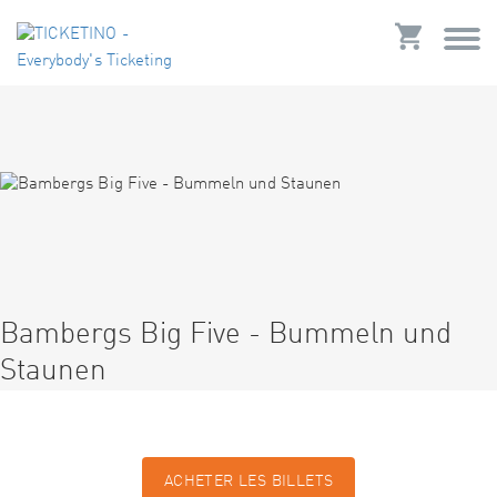
Bambergs Big Five - Bummeln und
Staunen
ACHETER LES BILLETS