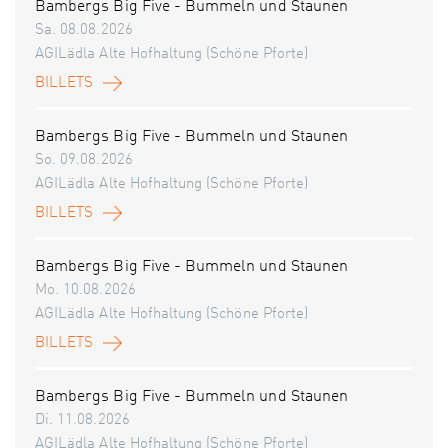
Bambergs Big Five - Bummeln und Staunen
Sa. 08.08.2026
AGILädla Alte Hofhaltung (Schöne Pforte)
BILLETS
Bambergs Big Five - Bummeln und Staunen
So. 09.08.2026
AGILädla Alte Hofhaltung (Schöne Pforte)
BILLETS
Bambergs Big Five - Bummeln und Staunen
Mo. 10.08.2026
AGILädla Alte Hofhaltung (Schöne Pforte)
BILLETS
Bambergs Big Five - Bummeln und Staunen
Di. 11.08.2026
AGILädla Alte Hofhaltung (Schöne Pforte)