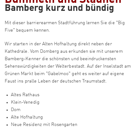
Bamberg kurz und bündig
Mit dieser barrierearmen Stadtführung lernen Sie die "Big
Five" bequem kennen.
Wir starten in der Alten Hofhaltung direkt neben der
Kathedrale. Vom Domberg aus erkunden sie mit unserem
Bamberg-Kenner die schönsten und beeindruckensten
Sehenswürdigkeiten der Welterbestadt. Auf der Inselstadt am
Grünen Markt beim "Gabelmoo" geht es weiter auf eigene
Faust ins pralle Leben der deutschen Traumstadt.
Altes Rathaus
Klein-Venedig
Dom
Alte Hofhaltung
Neue Residenz mit Rosengarten