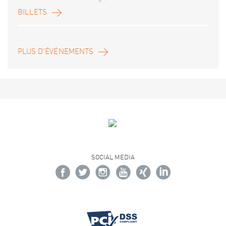
BILLETS
PLUS D'ÉVÉNEMENTS
SOCIAL MEDIA