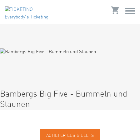
Bambergs Big Five - Bummeln und
Staunen
ACHETER LES BILLETS