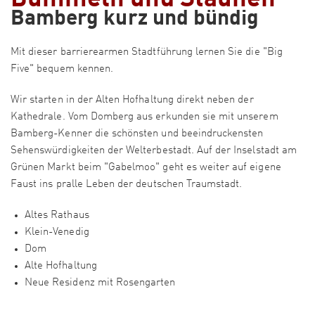
Bamberg kurz und bündig
Mit dieser barrierearmen Stadtführung lernen Sie die "Big
Five" bequem kennen.
Wir starten in der Alten Hofhaltung direkt neben der
Kathedrale. Vom Domberg aus erkunden sie mit unserem
Bamberg-Kenner die schönsten und beeindruckensten
Sehenswürdigkeiten der Welterbestadt. Auf der Inselstadt am
Grünen Markt beim "Gabelmoo" geht es weiter auf eigene
Faust ins pralle Leben der deutschen Traumstadt.
Altes Rathaus
Klein-Venedig
Dom
Alte Hofhaltung
Neue Residenz mit Rosengarten