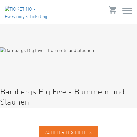
Bambergs Big Five - Bummeln und
Staunen
ACHETER LES BILLETS