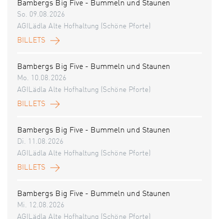
Bambergs Big Five - Bummeln und Staunen
So. 09.08.2026
AGILädla Alte Hofhaltung (Schöne Pforte)
BILLETS
Bambergs Big Five - Bummeln und Staunen
Mo. 10.08.2026
AGILädla Alte Hofhaltung (Schöne Pforte)
BILLETS
Bambergs Big Five - Bummeln und Staunen
Di. 11.08.2026
AGILädla Alte Hofhaltung (Schöne Pforte)
BILLETS
Bambergs Big Five - Bummeln und Staunen
Mi. 12.08.2026
AGILädla Alte Hofhaltung (Schöne Pforte)