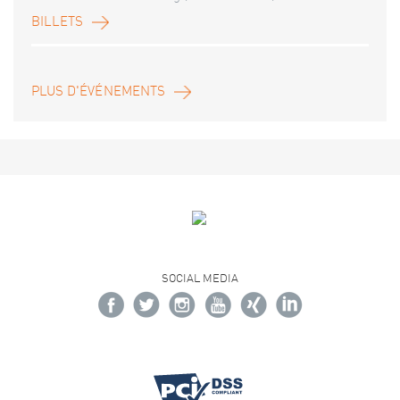
BILLETS
PLUS D'ÉVÉNEMENTS
SOCIAL MEDIA