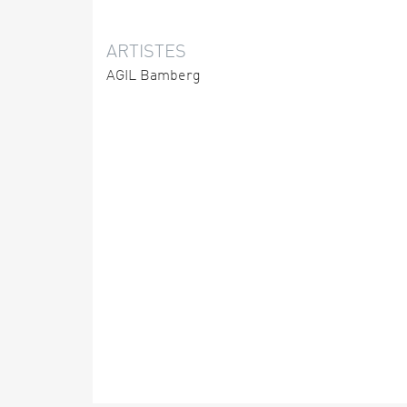
ARTISTES
AGIL Bamberg