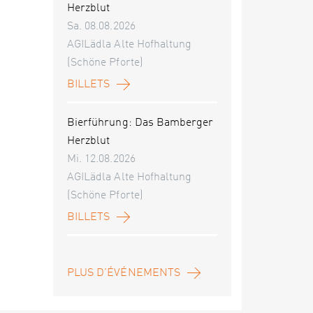
Herzblut
Sa. 08.08.2026
AGILädla Alte Hofhaltung
(Schöne Pforte)
BILLETS
Bierführung: Das Bamberger
Herzblut
Mi. 12.08.2026
AGILädla Alte Hofhaltung
(Schöne Pforte)
BILLETS
PLUS D'ÉVÉNEMENTS