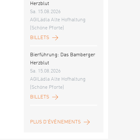
Herzblut
Sa. 15.08.2026
AGILädla Alte Hofhaltung
(Schöne Pforte)
BILLETS
Bierführung: Das Bamberger
Herzblut
Sa. 15.08.2026
AGILädla Alte Hofhaltung
(Schöne Pforte)
BILLETS
PLUS D'ÉVÉNEMENTS