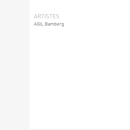
ARTISTES
AGIL Bamberg