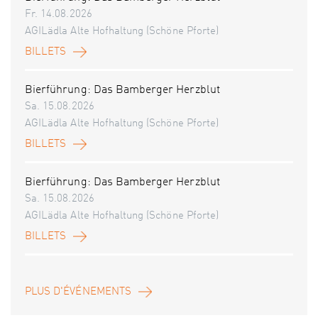
Fr. 14.08.2026
AGILädla Alte Hofhaltung (Schöne Pforte)
BILLETS
Bierführung: Das Bamberger Herzblut
Sa. 15.08.2026
AGILädla Alte Hofhaltung (Schöne Pforte)
BILLETS
Bierführung: Das Bamberger Herzblut
Sa. 15.08.2026
AGILädla Alte Hofhaltung (Schöne Pforte)
BILLETS
PLUS D'ÉVÉNEMENTS