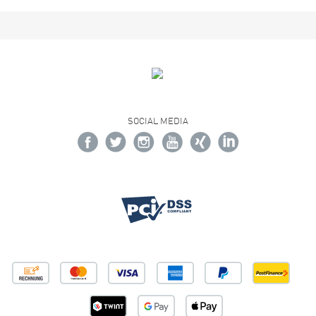
SOCIAL MEDIA