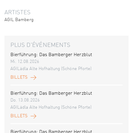
ARTISTES
AGIL Bamberg
PLUS D'ÉVÉNEMENTS
Bierführung: Das Bamberger Herzblut
Mi. 12.08.2026
AGILädla Alte Hofhaltung (Schöne Pforte)
BILLETS
Bierführung: Das Bamberger Herzblut
Do. 13.08.2026
AGILädla Alte Hofhaltung (Schöne Pforte)
BILLETS
Bierführung: Das Bamberger Herzblut