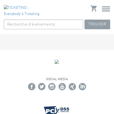
TROUVER
SOCIAL MEDIA