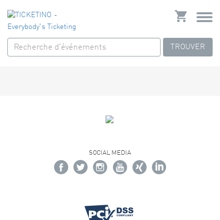
TROUVER
SOCIAL MEDIA