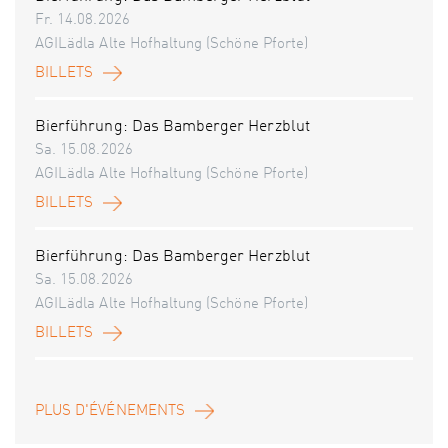
Fr. 14.08.2026
AGILädla Alte Hofhaltung (Schöne Pforte)
BILLETS
Bierführung: Das Bamberger Herzblut
Sa. 15.08.2026
AGILädla Alte Hofhaltung (Schöne Pforte)
BILLETS
Bierführung: Das Bamberger Herzblut
Sa. 15.08.2026
AGILädla Alte Hofhaltung (Schöne Pforte)
BILLETS
PLUS D'ÉVÉNEMENTS