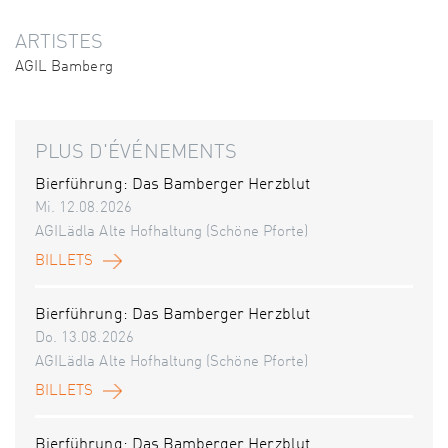
ARTISTES
AGIL Bamberg
PLUS D'ÉVÉNEMENTS
Bierführung: Das Bamberger Herzblut
Mi. 12.08.2026
AGILädla Alte Hofhaltung (Schöne Pforte)
BILLETS
Bierführung: Das Bamberger Herzblut
Do. 13.08.2026
AGILädla Alte Hofhaltung (Schöne Pforte)
BILLETS
Bierführung: Das Bamberger Herzblut