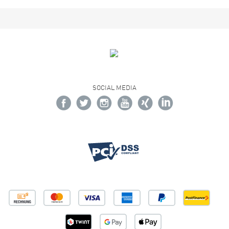
SOCIAL MEDIA