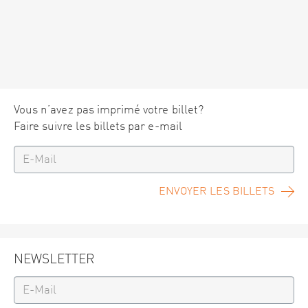
Vous n’avez pas imprimé votre billet?
Faire suivre les billets par e-mail
ENVOYER LES BILLETS
NEWSLETTER