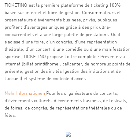
TICKETINO est la première plateforme de ticketing 100%
basée sur internet et libre de gestion. Consommateurs et
organisateurs d’événements business, privés, publiques
profitent d’avantages uniques grâce à des prix ultra-
concurrentiels et à une large palette de prestations. Qu’il
s’agisse d’une foire, d’un congrès, d’une représentation
théâtrale, d’un concert, d’une comédie ou d’une manifestation
sportive, TICKETINO propose l’offre complète : Prévente via
internet (billet print@home), callcenter, de nombreux points de
prévente, gestion des invités (gestion des invitations et de
l’accueil) et système de contrôle d’accès.
Mehr Informationen
Pour les organisateurs de concerts,
d’événements culturels, d’événements business, de festivals,
de foires, de congrès, de représentations théâtrales ou de
fêtes.