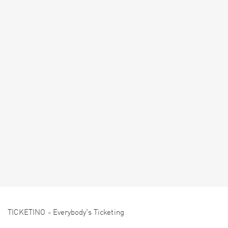
TICKETINO - Everybody's Ticketing