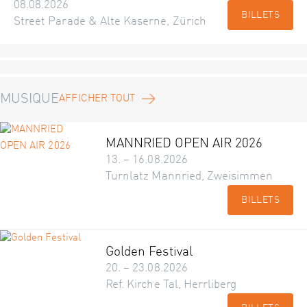
08.08.2026
BILLETS
Street Parade & Alte Kaserne, Zürich
MUSIQUE
AFFICHER TOUT
MANNRIED OPEN AIR 2026
13. – 16.08.2026
Turnlatz Mannried, Zweisimmen
BILLETS
Golden Festival
20. – 23.08.2026
Ref. Kirche Tal, Herrliberg