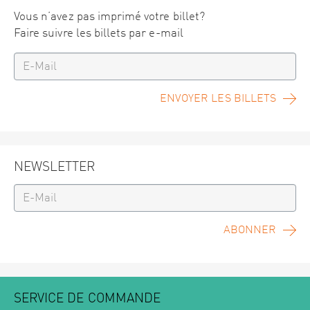
Vous n’avez pas imprimé votre billet?
Faire suivre les billets par e-mail
ENVOYER LES BILLETS
NEWSLETTER
ABONNER
SERVICE DE COMMANDE