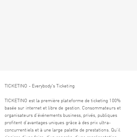
TICKETINO - Everybody's Ticketing
TICKETINO est la première plateforme de ticketing 100%
basée sur internet et libre de gestion. Consommateurs et
organisateurs d’événements business, privés, publiques
profitent d’avantages uniques grâce à des prix ultra-
concurrentiels et à une large palette de prestations. Qu’il