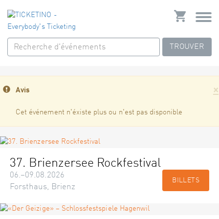
TROUVER
×
Avis
Cet événement n'éxiste plus ou n'est pas disponible
37. Brienzersee Rockfestival
06.–09.08.2026
BILLETS
Forsthaus, Brienz