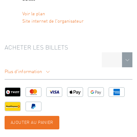
Voir le plan
Site internet de l'organisateur
ACHETER LES BILLETS
Plus d'information
AJOUTER AU PANIER