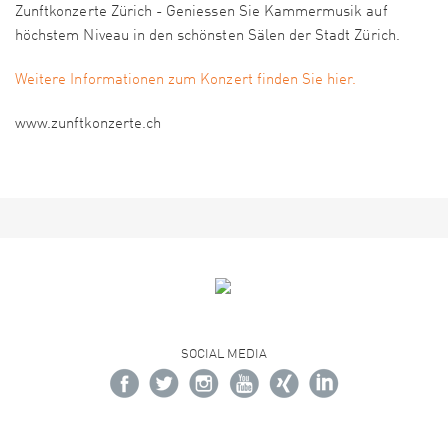
Zunftkonzerte Zürich - Geniessen Sie Kammermusik auf
höchstem Niveau in den schönsten Sälen der Stadt Zürich.
Weitere Informationen zum Konzert finden Sie hier.
www.zunftkonzerte.ch
SOCIAL MEDIA