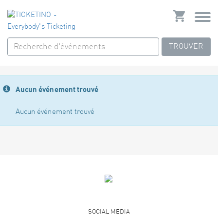
TROUVER
Aucun événement trouvé
Aucun événement trouvé
SOCIAL MEDIA