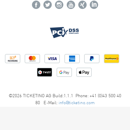
©2026 TICKETINO AG Build:1.1.1 Phone: +41 (0)43 500 40
80 E-Mail:
info@ticketino.com