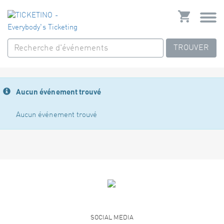
TROUVER
Aucun événement trouvé
Aucun événement trouvé
SOCIAL MEDIA