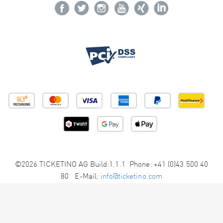
©2026 TICKETINO AG Build:1.1.1 Phone: +41 (0)43 500 40
80 E-Mail:
info@ticketino.com