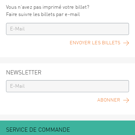
Vous n’avez pas imprimé votre billet?
Faire suivre les billets par e-mail
ENVOYER LES BILLETS
NEWSLETTER
ABONNER
SERVICE DE COMMANDE