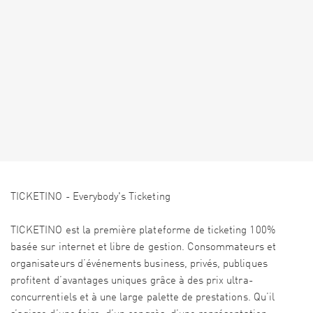
TICKETINO - Everybody's Ticketing
TICKETINO est la première plateforme de ticketing 100%
basée sur internet et libre de gestion. Consommateurs et
organisateurs d’événements business, privés, publiques
profitent d’avantages uniques grâce à des prix ultra-
concurrentiels et à une large palette de prestations. Qu’il