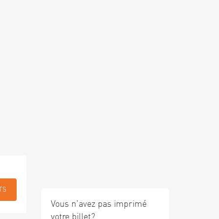
TS
Vous n’avez pas imprimé
votre billet?