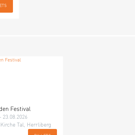
ETS
den Festival
– 23.08.2026
 Kirche Tal, Herrliberg