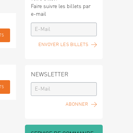
Faire suivre les billets par
e-mail
TS
ENVOYER LES BILLETS
NEWSLETTER
TS
ABONNER