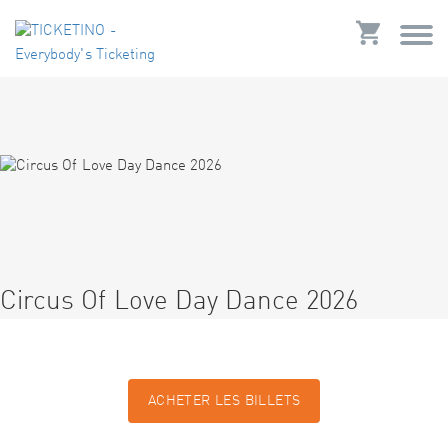
Circus Of Love Day Dance 2026
ACHETER LES BILLETS