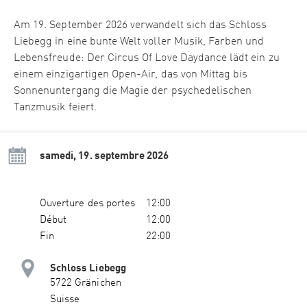
Am 19. September 2026 verwandelt sich das Schloss
Liebegg in eine bunte Welt voller Musik, Farben und
Lebensfreude: Der Circus Of Love Daydance lädt ein zu
einem einzigartigen Open-Air, das von Mittag bis
Sonnenuntergang die Magie der psychedelischen
Tanzmusik feiert.
samedi, 19. septembre 2026
Ouverture des portes
12:00
Début
12:00
Fin
22:00
Schloss Liebegg
5722 Gränichen
Suisse