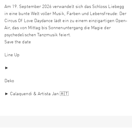
Am 19. September 2026 verwandelt sich das Schloss Liebegg
in eine bunte Welt voller Musik, Farben und Lebensfreude: Der
Circus Of Love Daydance lädt ein zu einem einzigartigen Open-
Air, das von Mittag bis Sonnenuntergang die Magie der
psychedelischen Tanzmusik feiert.
Save the date
Line Up
►
Deko
► Calaquendi & Artista Jan 🇦🇹