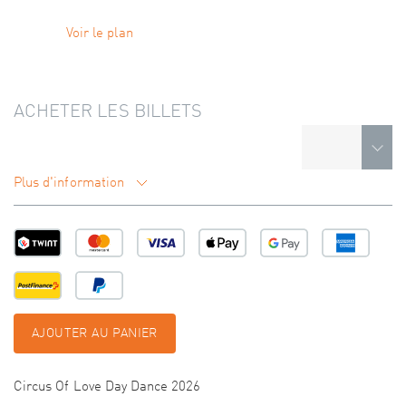
Voir le plan
ACHETER LES BILLETS
Plus d'information
AJOUTER AU PANIER
Circus Of Love Day Dance 2026