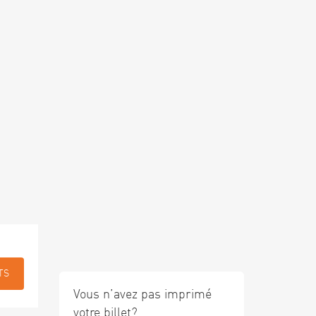
TS
Vous n’avez pas imprimé
votre billet?