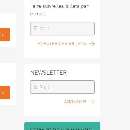
Faire suivre les billets par
e-mail
TS
ENVOYER LES BILLETS
NEWSLETTER
TS
ABONNER