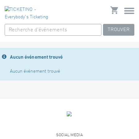
TROUVER
Aucun événement trouvé
Aucun événement trouvé
SOCIAL MEDIA