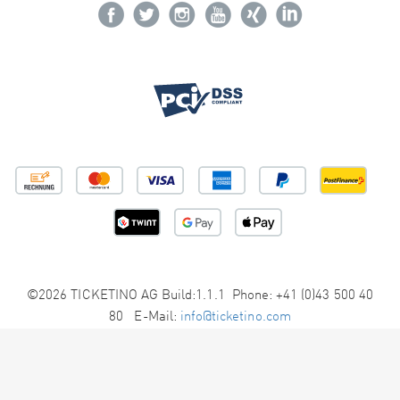
©2026 TICKETINO AG Build:1.1.1 Phone: +41 (0)43 500 40
80 E-Mail:
info@ticketino.com