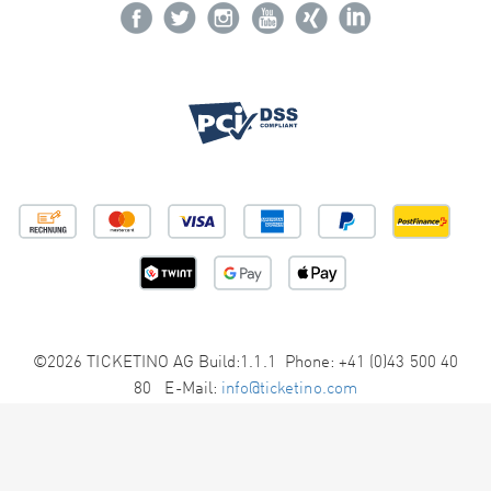
©2026 TICKETINO AG Build:1.1.1 Phone: +41 (0)43 500 40
80 E-Mail:
info@ticketino.com