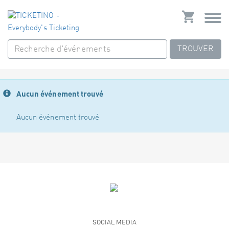
TROUVER
Aucun événement trouvé
Aucun événement trouvé
SOCIAL MEDIA