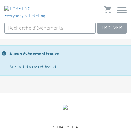
TROUVER
Aucun événement trouvé
Aucun événement trouvé
SOCIAL MEDIA