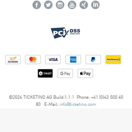
©2026 TICKETINO AG Build:1.1.1 Phone: +41 (0)43 500 40
80 E-Mail:
info@ticketino.com