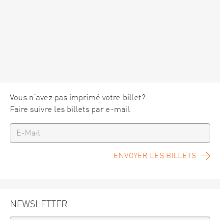
Vous n’avez pas imprimé votre billet?
Faire suivre les billets par e-mail
ENVOYER LES BILLETS
NEWSLETTER