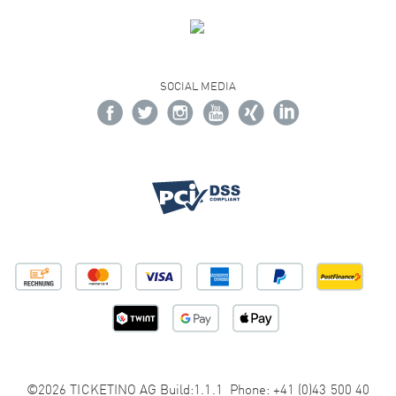
SOCIAL MEDIA
©2026 TICKETINO AG Build:1.1.1 Phone: +41 (0)43 500 40