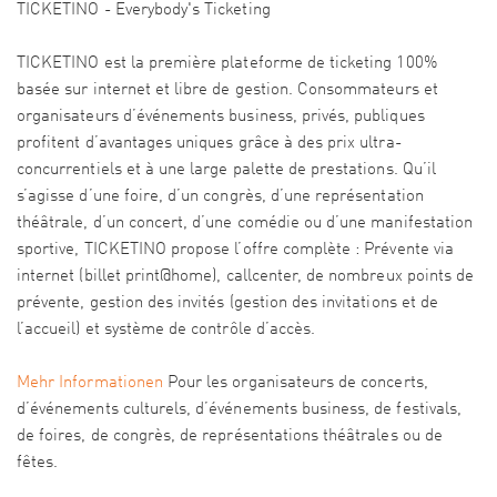
TICKETINO - Everybody's Ticketing
TICKETINO est la première plateforme de ticketing 100%
basée sur internet et libre de gestion. Consommateurs et
organisateurs d’événements business, privés, publiques
profitent d’avantages uniques grâce à des prix ultra-
concurrentiels et à une large palette de prestations. Qu’il
s’agisse d’une foire, d’un congrès, d’une représentation
théâtrale, d’un concert, d’une comédie ou d’une manifestation
sportive, TICKETINO propose l’offre complète : Prévente via
internet (billet print@home), callcenter, de nombreux points de
prévente, gestion des invités (gestion des invitations et de
l’accueil) et système de contrôle d’accès.
Mehr Informationen
Pour les organisateurs de concerts,
d’événements culturels, d’événements business, de festivals,
de foires, de congrès, de représentations théâtrales ou de
fêtes.