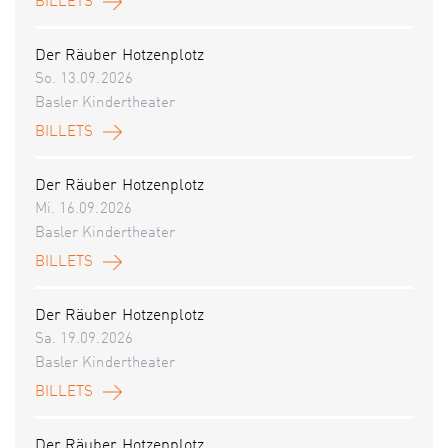
BILLETS
Der Räuber Hotzenplotz
So. 13.09.2026
Basler Kindertheater
BILLETS
Der Räuber Hotzenplotz
Mi. 16.09.2026
Basler Kindertheater
BILLETS
Der Räuber Hotzenplotz
Sa. 19.09.2026
Basler Kindertheater
BILLETS
Der Räuber Hotzenplotz