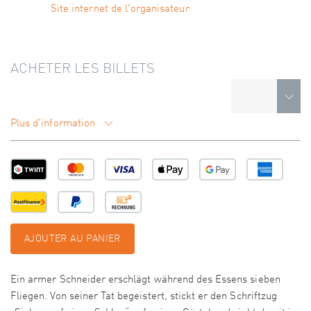
Site internet de l'organisateur
ACHETER LES BILLETS
Plus d'information
AJOUTER AU PANIER
Ein armer Schneider erschlägt während des Essens sieben
Fliegen. Von seiner Tat begeistert, stickt er den Schriftzug