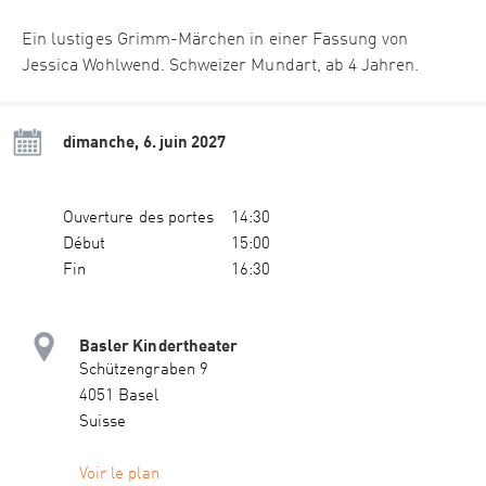
Ein lustiges Grimm-Märchen in einer Fassung von
Jessica Wohlwend. Schweizer Mundart, ab 4 Jahren.
dimanche, 6. juin 2027
Ouverture des portes
14:30
Début
15:00
Fin
16:30
Basler Kindertheater
Schützengraben 9
4051 Basel
Suisse
Voir le plan