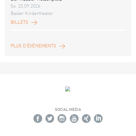
So. 20.09.2026
Basler Kindertheater
BILLETS
PLUS D'ÉVÉNEMENTS
SOCIAL MEDIA