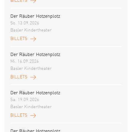
BILLETS
Der Räuber Hotzenplotz
So. 13.09.2026
Basler Kindertheater
BILLETS
Der Räuber Hotzenplotz
Mi. 16.09.2026
Basler Kindertheater
BILLETS
Der Räuber Hotzenplotz
Sa. 19.09.2026
Basler Kindertheater
BILLETS
Der Räuber Hotzenplotz