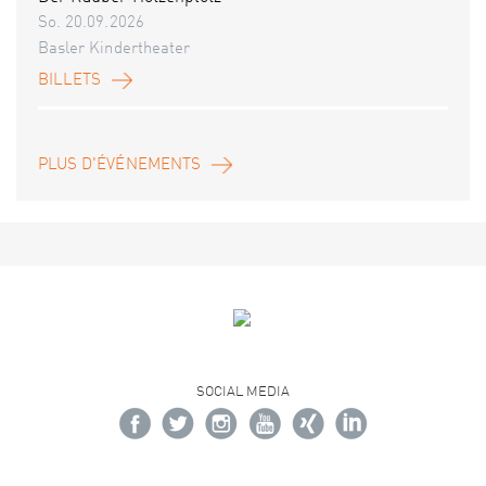
So. 20.09.2026
Basler Kindertheater
BILLETS
PLUS D'ÉVÉNEMENTS
SOCIAL MEDIA