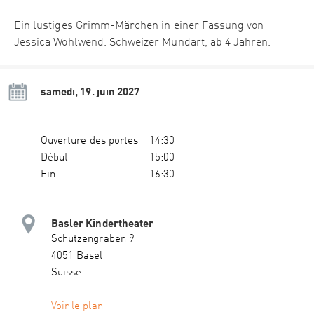
Ein lustiges Grimm-Märchen in einer Fassung von
Jessica Wohlwend. Schweizer Mundart, ab 4 Jahren.
samedi, 19. juin 2027
Ouverture des portes
14:30
Début
15:00
Fin
16:30
Basler Kindertheater
Schützengraben 9
4051 Basel
Suisse
Voir le plan