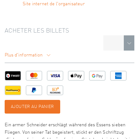
Site internet de l'organisateur
ACHETER LES BILLETS
Plus d'information
AJOUTER AU PANIER
Ein armer Schneider erschlägt während des Essens sieben
Fliegen. Von seiner Tat begeistert, stickt er den Schriftzug