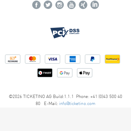
©2026 TICKETINO AG Build:1.1.1 Phone: +41 (0)43 500 40
80 E-Mail:
info@ticketino.com