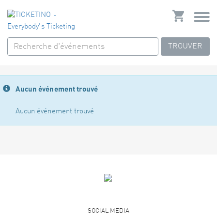
TROUVER
Aucun événement trouvé
Aucun événement trouvé
SOCIAL MEDIA