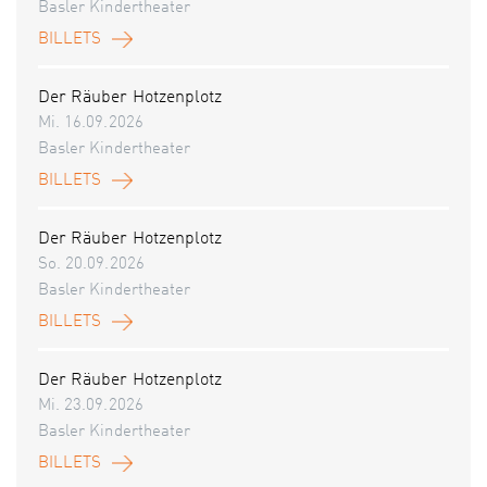
Basler Kindertheater
BILLETS
Der Räuber Hotzenplotz
Mi. 16.09.2026
Basler Kindertheater
BILLETS
Der Räuber Hotzenplotz
So. 20.09.2026
Basler Kindertheater
BILLETS
Der Räuber Hotzenplotz
Mi. 23.09.2026
Basler Kindertheater
BILLETS