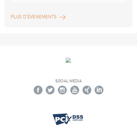
PLUS D'ÉVÉNEMENTS
SOCIAL MEDIA