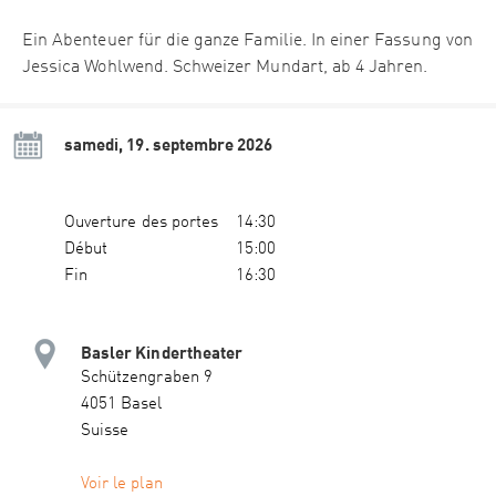
Ein Abenteuer für die ganze Familie. In einer Fassung von
Jessica Wohlwend. Schweizer Mundart, ab 4 Jahren.
samedi, 19. septembre 2026
Ouverture des portes
14:30
Début
15:00
Fin
16:30
Basler Kindertheater
Schützengraben 9
4051 Basel
Suisse
Voir le plan