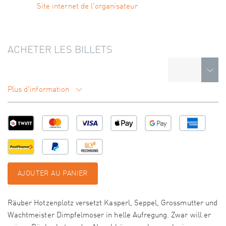
Site internet de l'organisateur
ACHETER LES BILLETS
Plus d'information
AJOUTER AU PANIER
Räuber Hotzenplotz versetzt Kasperl, Seppel, Grossmutter und
Wachtmeister Dimpfelmoser in helle Aufregung. Zwar will er