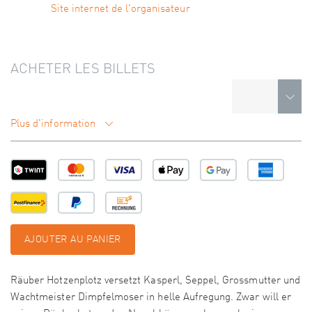
Site internet de l'organisateur
ACHETER LES BILLETS
Plus d'information
AJOUTER AU PANIER
Räuber Hotzenplotz versetzt Kasperl, Seppel, Grossmutter und
Wachtmeister Dimpfelmoser in helle Aufregung. Zwar will er