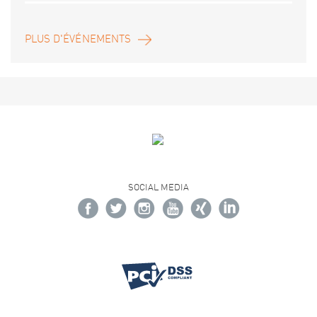
PLUS D'ÉVÉNEMENTS
SOCIAL MEDIA