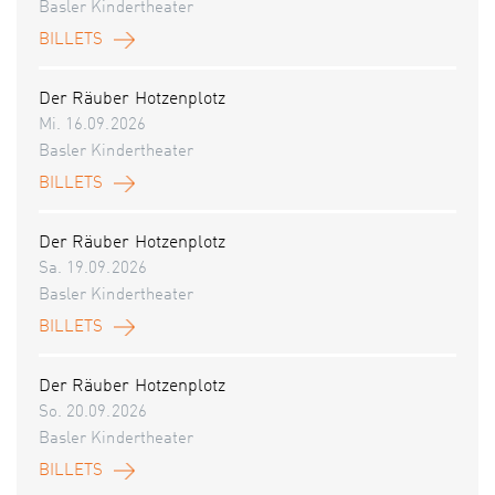
Basler Kindertheater
BILLETS
Der Räuber Hotzenplotz
Mi. 16.09.2026
Basler Kindertheater
BILLETS
Der Räuber Hotzenplotz
Sa. 19.09.2026
Basler Kindertheater
BILLETS
Der Räuber Hotzenplotz
So. 20.09.2026
Basler Kindertheater
BILLETS