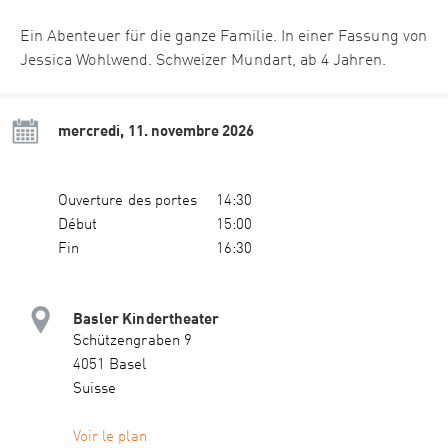
Ein Abenteuer für die ganze Familie. In einer Fassung von
Jessica Wohlwend. Schweizer Mundart, ab 4 Jahren.
mercredi, 11. novembre 2026
Ouverture des portes
14:30
Début
15:00
Fin
16:30
Basler Kindertheater
Schützengraben 9
4051 Basel
Suisse
Voir le plan