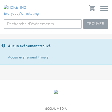
TROUVER
Aucun événement trouvé
Aucun événement trouvé
SOCIAL MEDIA