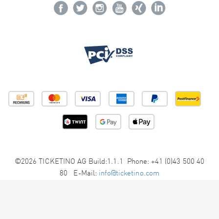
©2026 TICKETINO AG Build:1.1.1 Phone: +41 (0)43 500 40
80 E-Mail:
info@ticketino.com