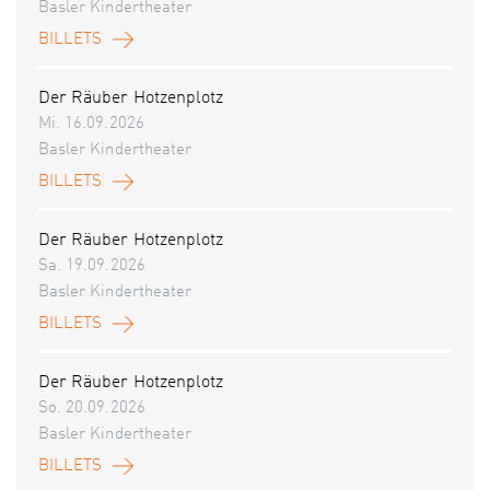
Basler Kindertheater
BILLETS
Der Räuber Hotzenplotz
Mi. 16.09.2026
Basler Kindertheater
BILLETS
Der Räuber Hotzenplotz
Sa. 19.09.2026
Basler Kindertheater
BILLETS
Der Räuber Hotzenplotz
So. 20.09.2026
Basler Kindertheater
BILLETS