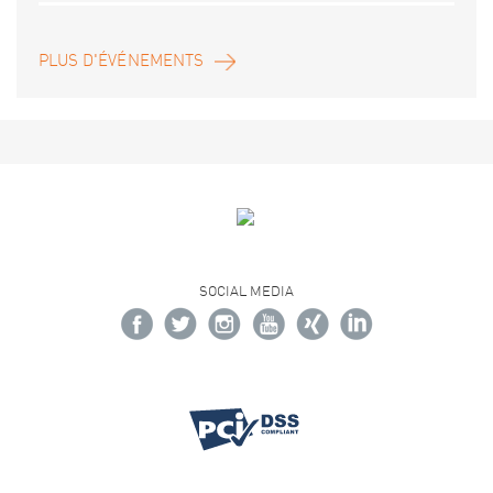
PLUS D'ÉVÉNEMENTS
SOCIAL MEDIA