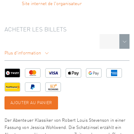
Site internet de l'organisateur
ACHETER LES BILLETS
Plus d'information
AJOUTER AU PANIER
Der Abenteuer Klassiker von Robert Louis Stevenson in einer
Fassung von Jessica Wohlwend. Die Schatzinsel erzählt ein