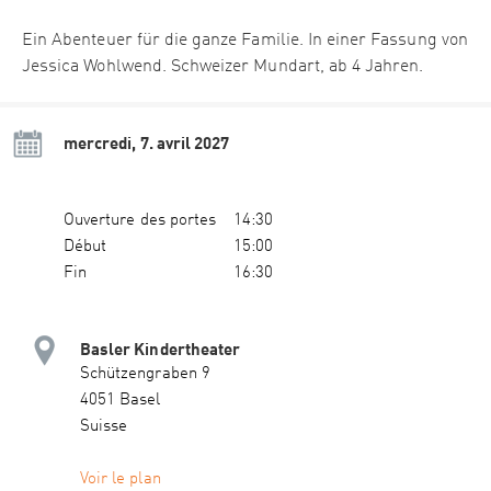
Ein Abenteuer für die ganze Familie. In einer Fassung von
Jessica Wohlwend. Schweizer Mundart, ab 4 Jahren.
mercredi, 7. avril 2027
Ouverture des portes
14:30
Début
15:00
Fin
16:30
Basler Kindertheater
Schützengraben 9
4051 Basel
Suisse
Voir le plan