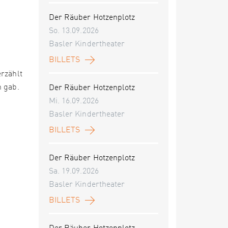
Der Räuber Hotzenplotz
So. 13.09.2026
Basler Kindertheater
BILLETS
rzählt
n gab.
Der Räuber Hotzenplotz
Mi. 16.09.2026
Basler Kindertheater
BILLETS
Der Räuber Hotzenplotz
Sa. 19.09.2026
Basler Kindertheater
BILLETS