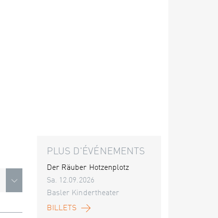
PLUS D'ÉVÉNEMENTS
Der Räuber Hotzenplotz
Sa. 12.09.2026
Basler Kindertheater
BILLETS