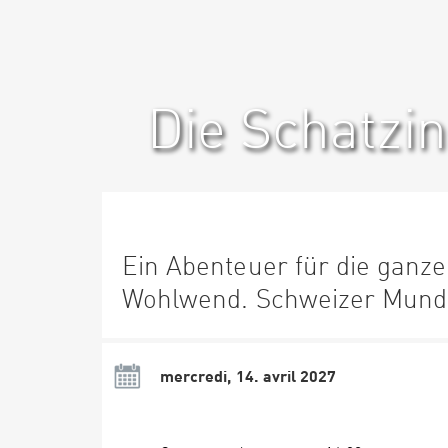
Die Schatzin
Ein Abenteuer für die ganze
Wohlwend. Schweizer Munda
mercredi, 14. avril 2027