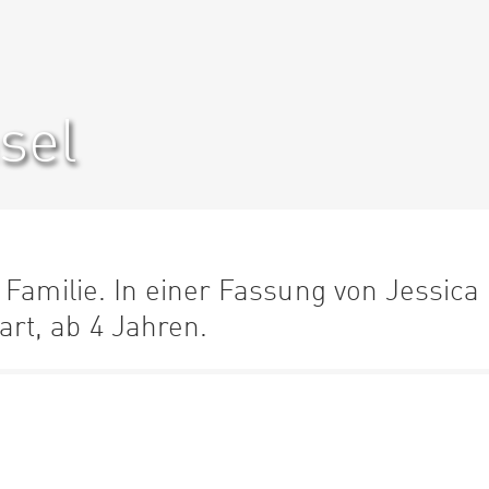
sel
 Familie. In einer Fassung von Jessica
rt, ab 4 Jahren.