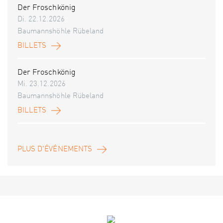
Der Froschkönig
Di. 22.12.2026
Baumannshöhle Rübeland
BILLETS
Der Froschkönig
Mi. 23.12.2026
Baumannshöhle Rübeland
BILLETS
PLUS D'ÉVÉNEMENTS