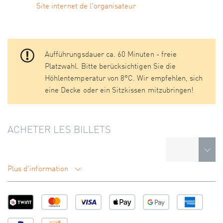
Site internet de l'organisateur
Aufführungsdauer ca. 60 Minuten - freie
Platzwahl. Bitte berücksichtigen Sie die
Höhlentemperatur von 8°C. Wir empfehlen, sich
eine Decke oder ein Sitzkissen mitzubringen!
ACHETER LES BILLETS
Plus d'information