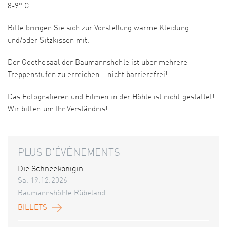
8-9° C.
Bitte bringen Sie sich zur Vorstellung warme Kleidung
und/oder Sitzkissen mit.
Der Goethesaal der Baumannshöhle ist über mehrere
Treppenstufen zu erreichen – nicht barrierefrei!
Das Fotografieren und Filmen in der Höhle ist nicht gestattet!
Wir bitten um Ihr Verständnis!
PLUS D'ÉVÉNEMENTS
Die Schneekönigin
Sa. 19.12.2026
Baumannshöhle Rübeland
BILLETS