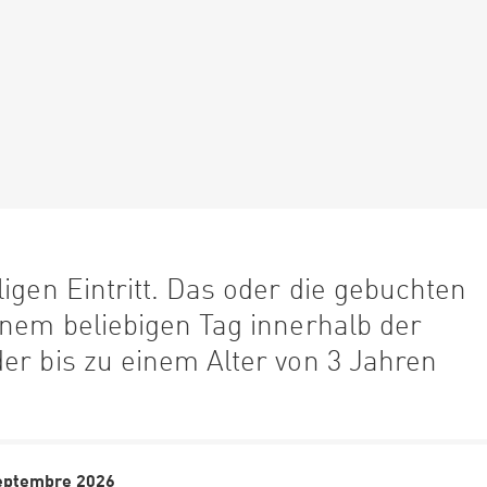
igen Eintritt. Das oder die gebuchten
inem beliebigen Tag innerhalb der
er bis zu einem Alter von 3 Jahren
septembre 2026