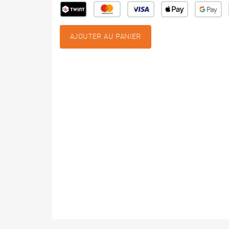
AJOUTER AU PANIER