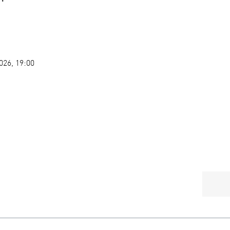
026, 19:00