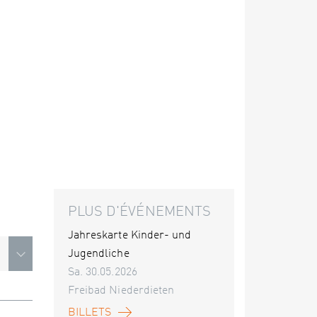
PLUS D'ÉVÉNEMENTS
Jahreskarte Kinder- und
Jugendliche
Sa. 30.05.2026
Freibad Niederdieten
BILLETS