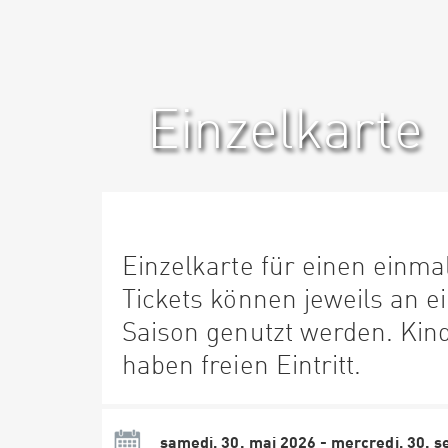
Einzelkarte
Einzelkarte für einen einmal
Tickets können jeweils an e
Saison genutzt werden. Kind
haben freien Eintritt.
samedi, 30. mai 2026 - mercredi, 30. 