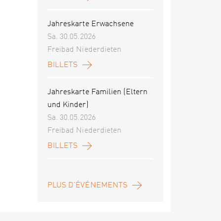
Jahreskarte Erwachsene
Sa. 30.05.2026
Freibad Niederdieten
BILLETS
Jahreskarte Familien (Eltern
und Kinder)
Sa. 30.05.2026
Freibad Niederdieten
BILLETS
PLUS D'ÉVÉNEMENTS