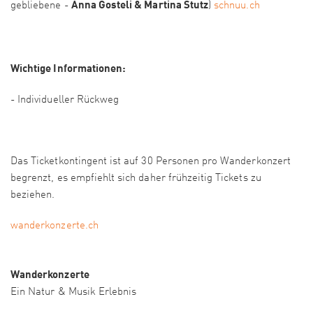
Anna Gosteli & Martina Stutz
gebliebene -
)
schnuu.ch
Wichtige Informationen:
- Individueller Rückweg
Das Ticketkontingent ist auf 30 Personen pro Wanderkonzert
begrenzt, es empfiehlt sich daher frühzeitig Tickets zu
beziehen.
wanderkonzerte.ch
Wanderkonzerte
Ein Natur & Musik Erlebnis