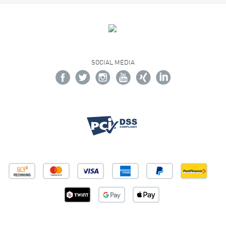
SOCIAL MEDIA