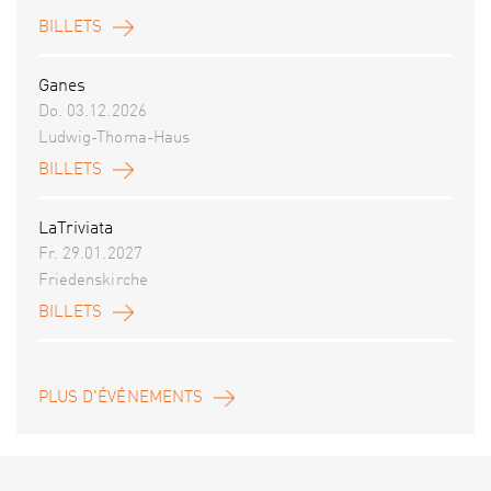
BILLETS
Ganes
Do. 03.12.2026
Ludwig-Thoma-Haus
BILLETS
LaTriviata
Fr. 29.01.2027
Friedenskirche
BILLETS
PLUS D'ÉVÉNEMENTS