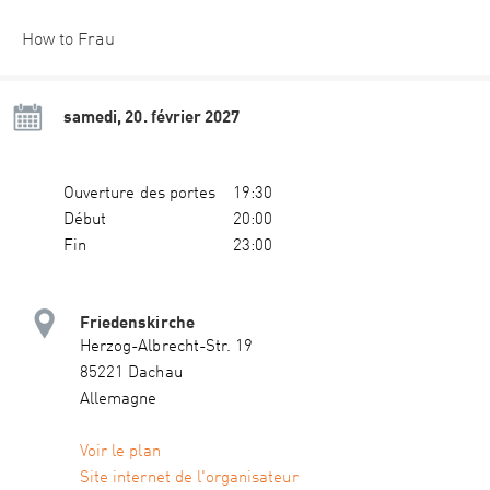
How to Frau
samedi, 20. février 2027
Ouverture des portes
19:30
Début
20:00
Fin
23:00
Friedenskirche
Herzog-Albrecht-Str. 19
85221 Dachau
Allemagne
Voir le plan
Site internet de l'organisateur