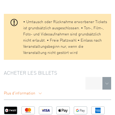
• Umtausch oder Rücknahme erworbener Tickets
ist grundsätzlich ausgeschlossen. • Ton-, Film-,
Foto- und Videoaufnahmen sind grundsätzlich
nicht erlaubt. • Freie Platzwahl • Einlass nach
Veranstaltungsbeginn nur, wenn die
Veranstaltung nicht gestört wird
ACHETER LES BILLETS
Plus d'information