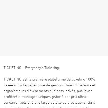
TICKETINO - Everybody's Ticketing
TICKETINO est la première plateforme de ticketing 100%
basée sur internet et libre de gestion. Consommateurs et
organisateurs d’événements business, privés, publiques
profitent d’avantages uniques grâce à des prix ultra-
concurrentiels et à une large palette de prestations. Qu’il