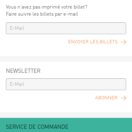
Vous n’avez pas imprimé votre billet?
Faire suivre les billets par e-mail
ENVOYER LES BILLETS
NEWSLETTER
ABONNER
SERVICE DE COMMANDE