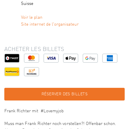
Suisse
Voir le plan
Site internet de l'organisateur
ACHETER LES BILLETS
RÉSERVER DES BILLETS
Frank Richter mit #Lovemyjob
Muss man Frank Richter noch vorstellen?! Offenbar schon.