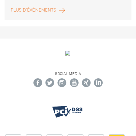
PLUS D'ÉVÉNEMENTS
SOCIAL MEDIA