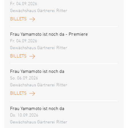
Fr. 04.09.2026
Gewächshaus Gärtnerei Ritter
BILLETS
Frau Yamamoto ist noch da - Premiere
Fr. 04.09.2026
Gewächshaus Gärtnerei Ritter
BILLETS
Frau Yamamoto ist noch da
So. 06.09.2026
Gewächshaus Gärtnerei Ritter
BILLETS
Frau Yamamoto ist noch da
Do. 10.09.2026
Gewächshaus Gärtnerei Ritter