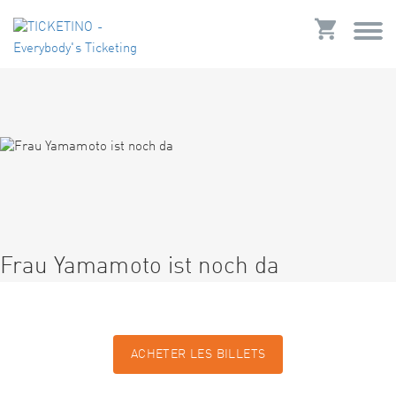
Frau Yamamoto ist noch da
ACHETER LES BILLETS