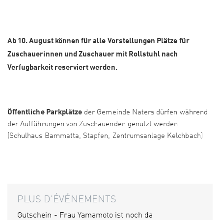
Ab 10. August können für alle Vorstellungen Plätze für
Zuschauerinnen und Zuschauer mit Rollstuhl nach
Verfügbarkeit reserviert werden.
Öffentliche Parkplätze
der Gemeinde Naters dürfen während
der Aufführungen von Zuschauenden genutzt werden
(Schulhaus Bammatta, Stapfen, Zentrumsanlage Kelchbach)
PLUS D'ÉVÉNEMENTS
Gutschein - Frau Yamamoto ist noch da