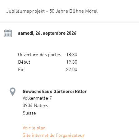
Jubiläumsprojekt - 50 Jahre Bühne Mörel
samedi, 26. septembre 2026
Ouverture des portes
18:30
Début
19:30
Fin
22:00
Gewächshaus Gärtnerei Ritter
Volkenmatte 7
3904 Naters
Suisse
Voir le plan
Site internet de l'organisateur