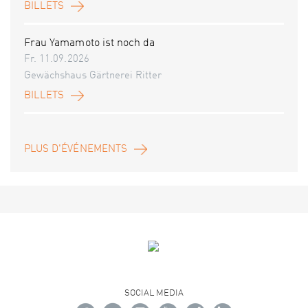
BILLETS
Frau Yamamoto ist noch da
Fr. 11.09.2026
Gewächshaus Gärtnerei Ritter
BILLETS
PLUS D'ÉVÉNEMENTS
SOCIAL MEDIA