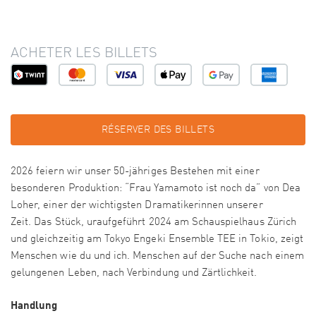
ACHETER LES BILLETS
RÉSERVER DES BILLETS
2026 feiern wir unser 50-jähriges Bestehen mit einer
besonderen Produktion: “Frau Yamamoto ist noch da” von Dea
Loher, einer der wichtigsten Dramatikerinnen unserer
Zeit. Das Stück, uraufgeführt 2024 am Schauspielhaus Zürich
und gleichzeitig am Tokyo Engeki Ensemble TEE in Tokio, zeigt
Menschen wie du und ich. Menschen auf der Suche nach einem
gelungenen Leben, nach Verbindung und Zärtlichkeit.
Handlung