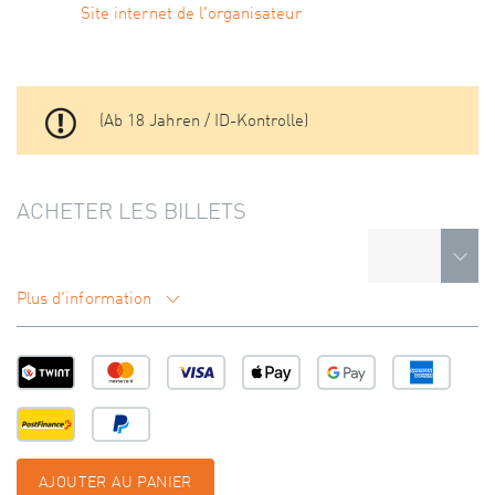
Site internet de l'organisateur
(Ab 18 Jahren / ID-Kontrolle)
ACHETER LES BILLETS
Plus d'information
AJOUTER AU PANIER