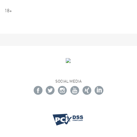
18+
SOCIAL MEDIA