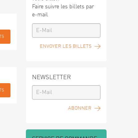
Faire suivre les billets par
e-mail
TS
ENVOYER LES BILLETS
NEWSLETTER
TS
ABONNER