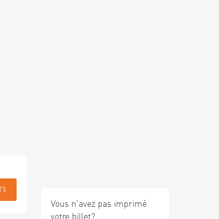
TS
Vous n’avez pas imprimé
votre billet?