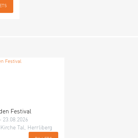
ETS
den Festival
– 23.08.2026
 Kirche Tal, Herrliberg